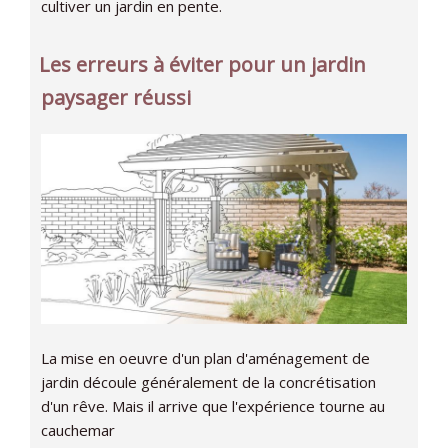
cultiver un jardin en pente.
Les erreurs à éviter pour un jardin
paysager réussi
La mise en oeuvre d'un plan d'aménagement de
jardin découle généralement de la concrétisation
d'un rêve. Mais il arrive que l'expérience tourne au
cauchemar