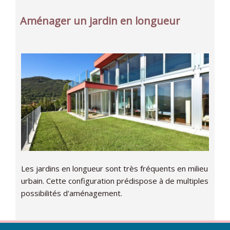
Aménager un jardin en longueur
Les jardins en longueur sont très fréquents en milieu
urbain. Cette configuration prédispose à de multiples
possibilités d'aménagement.