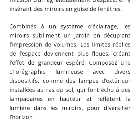
insérant des miroirs en guise de fenêtres.
Combinés à un système d’éclairage, les
miroirs subliment un jardin en décuplant
l’impression de volumes. Les limites réelles
de l’espace deviennent plus floues, créant
l’effet de grandeur espéré. Composez une
chorégraphie lumineuse avec divers
dispositifs, comme des lampes d’extérieur
installées au ras du sol, qui font écho à des
lampadaires en hauteur et reflètent la
lumière dans les miroirs, pour diversifier
l’horizon.