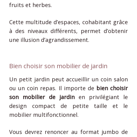
fruits et herbes.
Cette multitude d’espaces, cohabitant grâce
à des niveaux différents, permet d’obtenir
une illusion d’agrandissement.
Bien choisir son mobilier de jardin
Un petit jardin peut accueillir un coin salon
ou un coin repas. Il importe de
bien choisir
son mobilier de jardin
en privilégiant le
design compact de petite taille et le
mobilier multifonctionnel.
Vous devrez renoncer au format jumbo de