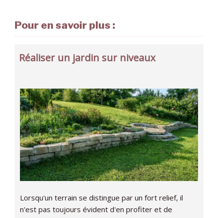
Pour en savoir plus :
Réaliser un jardin sur niveaux
Lorsqu'un terrain se distingue par un fort relief, il
n'est pas toujours évident d'en profiter et de