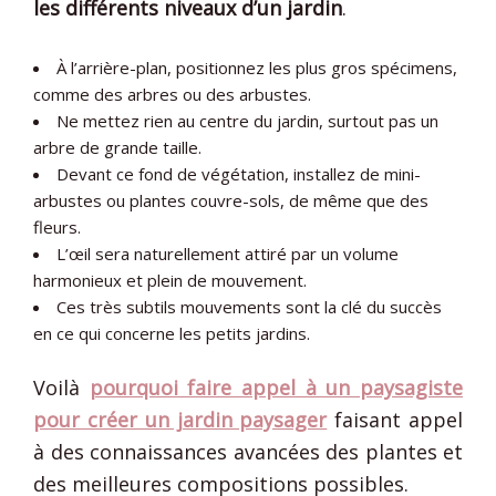
les différents niveaux d’un jardin
.
À l’arrière-plan, positionnez les plus gros spécimens,
comme des arbres ou des arbustes.
Ne mettez rien au centre du jardin, surtout pas un
arbre de grande taille.
Devant ce fond de végétation, installez de mini-
arbustes ou plantes couvre-sols, de même que des
fleurs.
L’œil sera naturellement attiré par un volume
harmonieux et plein de mouvement.
Ces très subtils mouvements sont la clé du succès
en ce qui concerne les petits jardins.
Voilà
pourquoi faire appel à un paysagiste
pour créer un jardin paysager
faisant appel
à des connaissances avancées des plantes et
des meilleures compositions possibles.