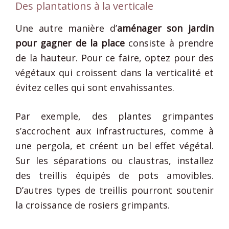
Des plantations à la verticale
Une autre manière d’
aménager son jardin
pour gagner de la place
consiste à prendre
de la hauteur. Pour ce faire, optez pour des
végétaux qui croissent dans la verticalité et
évitez celles qui sont envahissantes.
Par exemple, des plantes grimpantes
s’accrochent aux infrastructures, comme à
une pergola, et créent un bel effet végétal.
Sur les séparations ou claustras, installez
des treillis équipés de pots amovibles.
D’autres types de treillis pourront soutenir
la croissance de rosiers grimpants.