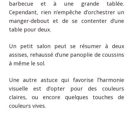
barbecue et à une grande tablée.
Cependant, rien n’empêche d’orchestrer un
manger-debout et de se contenter d’une
table pour deux.
Un petit salon peut se résumer à deux
assises, rehaussé d’une panoplie de coussins
à même le sol.
Une autre astuce qui favorise l’harmonie
visuelle est d’opter pour des couleurs
claires, ou encore quelques touches de
couleurs vives.