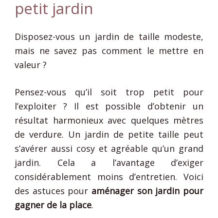
petit jardin
Disposez-vous un jardin de taille modeste,
mais ne savez pas comment le mettre en
valeur ?
Pensez-vous qu’il soit trop petit pour
l’exploiter ? Il est possible d’obtenir un
résultat harmonieux avec quelques mètres
de verdure. Un jardin de petite taille peut
s’avérer aussi cosy et agréable qu’un grand
jardin. Cela a l’avantage d’exiger
considérablement moins d’entretien. Voici
des astuces pour
aménager son jardin pour
gagner de la place
.