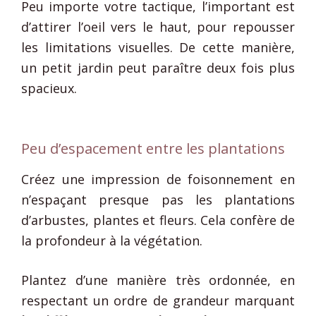
Peu importe votre tactique, l’important est
d’attirer l’oeil vers le haut, pour repousser
les limitations visuelles. De cette manière,
un petit jardin peut paraître deux fois plus
spacieux.
Peu d’espacement entre les plantations
Créez une impression de foisonnement en
n’espaçant presque pas les plantations
d’arbustes, plantes et fleurs. Cela confère de
la profondeur à la végétation.
Plantez d’une manière très ordonnée, en
respectant un ordre de grandeur marquant