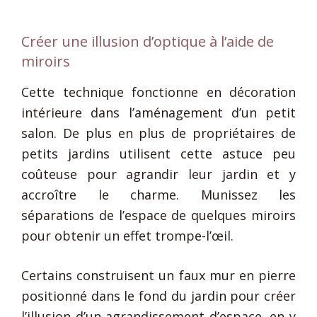
Créer une illusion d’optique à l’aide de
miroirs
Cette technique fonctionne en décoration
intérieure dans l’aménagement d’un petit
salon. De plus en plus de propriétaires de
petits jardins utilisent cette astuce peu
coûteuse pour agrandir leur jardin et y
accroître le charme. Munissez les
séparations de l’espace de quelques miroirs
pour obtenir un effet trompe-l’œil.
Certains construisent un faux mur en pierre
positionné dans le fond du jardin pour créer
l’illusion d’un agrandissement d’espace, en y