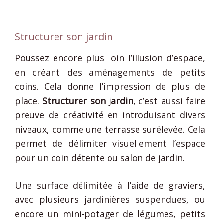
Structurer son jardin
Poussez encore plus loin l’illusion d’espace,
en créant des aménagements de petits
coins. Cela donne l’impression de plus de
place.
Structurer son jardin
, c’est aussi faire
preuve de créativité en introduisant divers
niveaux, comme une terrasse surélevée. Cela
permet de délimiter visuellement l’espace
pour un coin détente ou salon de jardin.
Une surface délimitée à l’aide de graviers,
avec plusieurs jardinières suspendues, ou
encore un mini-potager de légumes, petits