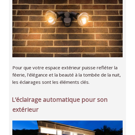
Pour que votre espace extérieur puisse refléter la
féerie, l'élégance et la beauté à la tombée de la nuit,
les éclairages sont les éléments clés.
L’éclairage automatique pour son
extérieur