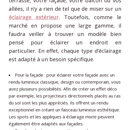
terrasse, votre façade, votre balcon ou vos
allées, il n’y a rien de tel que de miser sur un
éclairage extérieur
. Toutefois, comme le
marché en propose une large gamme, il
faudra veiller à trouver un modèle bien
pensé pour éclairer un endroit en
particulier. En effet, chaque type d’éclairage
est adapté à un besoin spécifique.
Pour la façade : pour éclairer votre façade avec un
rendu lumineux classique, design ou contemporain, vous
avez plusieurs possibilités. Afin de créer un effet déco
par exemple, les projecteurs directionnels placés au ras
du sol sont les plus appréciés. Ils offrent un rendu
exceptionnel en créant un faisceau lumineux esthétique.
Les spots et les appliques à éclairage mixte peuvent
également être adaptés aux façades.