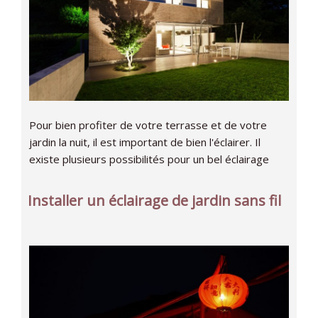
Pour bien profiter de votre terrasse et de votre
jardin la nuit, il est important de bien l'éclairer. Il
existe plusieurs possibilités pour un bel éclairage
Installer un éclairage de jardin sans fil