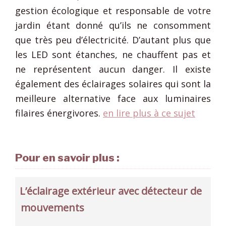
gestion écologique et responsable de votre
jardin étant donné qu’ils ne consomment
que très peu d’électricité. D’autant plus que
les LED sont étanches, ne chauffent pas et
ne représentent aucun danger. Il existe
également des éclairages solaires qui sont la
meilleure alternative face aux luminaires
filaires énergivores.
en lire plus à ce sujet
Pour en savoir plus :
L’éclairage extérieur avec détecteur de
mouvements