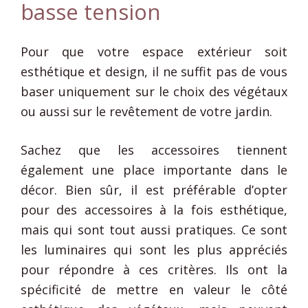
basse tension
Pour que votre espace extérieur soit
esthétique et design, il ne suffit pas de vous
baser uniquement sur le choix des végétaux
ou aussi sur le revêtement de votre jardin.
Sachez que les accessoires tiennent
également une place importante dans le
décor. Bien sûr, il est préférable d’opter
pour des accessoires à la fois esthétique,
mais qui sont tout aussi pratiques. Ce sont
les luminaires qui sont les plus appréciés
pour répondre à ces critères. Ils ont la
spécificité de mettre en valeur le côté