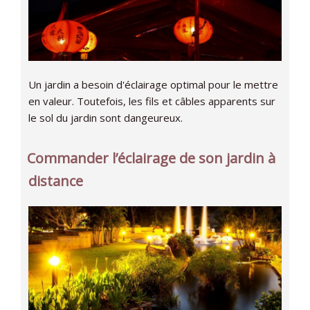
Un jardin a besoin d'éclairage optimal pour le mettre
en valeur. Toutefois, les fils et câbles apparents sur
le sol du jardin sont dangeureux.
Commander l’éclairage de son jardin à
distance