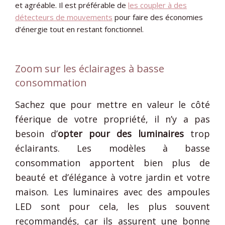
et agréable. Il est préférable de
les coupler à des
détecteurs de mouvements
pour faire des économies
d’énergie tout en restant fonctionnel.
Zoom sur les éclairages à basse
consommation
Sachez que pour mettre en valeur le côté
féerique de votre propriété, il n’y a pas
besoin d’
opter pour des luminaires
trop
éclairants. Les modèles à basse
consommation apportent bien plus de
beauté et d’élégance à votre jardin et votre
maison. Les luminaires avec des ampoules
LED sont pour cela, les plus souvent
recommandés, car ils assurent une bonne