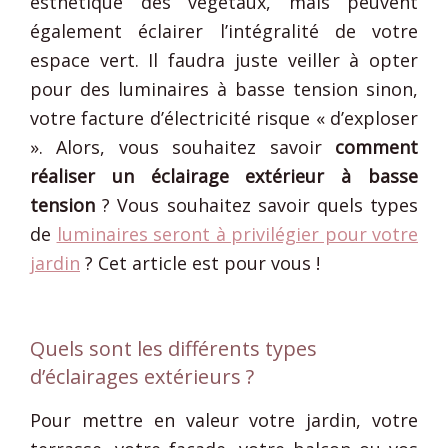
esthétique des végétaux, mais peuvent
également éclairer l’intégralité de votre
espace vert. Il faudra juste veiller à opter
pour des luminaires à basse tension sinon,
votre facture d’électricité risque « d’exploser
». Alors, vous souhaitez savoir
comment
réaliser un éclairage extérieur à basse
tension
? Vous souhaitez savoir quels types
de
luminaires seront à privilégier pour votre
jardin
? Cet article est pour vous !
Quels sont les différents types
d’éclairages extérieurs ?
Pour mettre en valeur votre jardin, votre